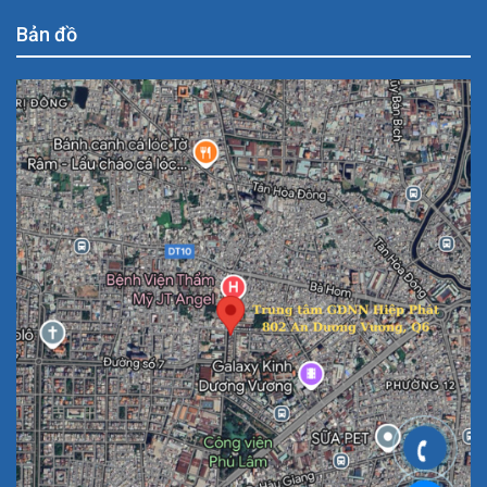
Bản đồ